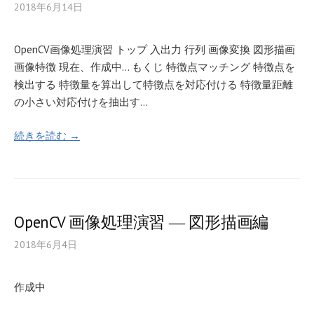
2018年6月14日
OpenCV画像処理演習 トップ 入出力 行列 画像変換 図形描画
画像特徴 現在、作成中… もくじ 特徴点マッチング 特徴点を
検出する 特徴量を算出して特徴点を対応付ける 特徴量距離
の小さい対応付けを抽出す…
続きを読む →
OpenCV 画像処理演習 ― 図形描画編
2018年6月4日
作成中