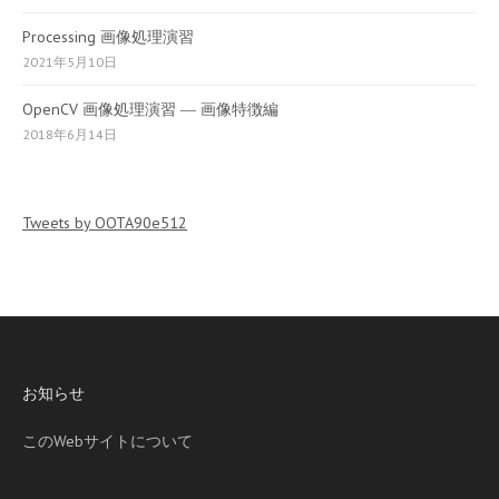
Processing 画像処理演習
2021年5月10日
OpenCV 画像処理演習 ― 画像特徴編
2018年6月14日
Tweets by OOTA90e512
お知らせ
このWebサイトについて